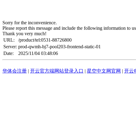
Sorry for the inconvenience.
Please report this message and include the following information to us
Thank you very much!
URL:
/product/tel:0531-88726800
Server:
prod-qwmh-bj7-pool203-frontend-static-01
Date:
2025/11/04 03:48:06
华体会注册
|
开云官方端网站登录入口
|
星空中文网官网
|
开云