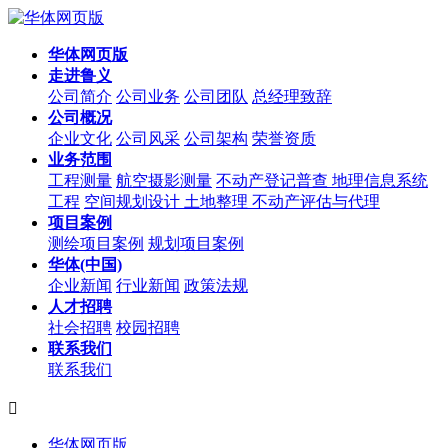
华体网页版
走进鲁义
公司简介
公司业务
公司团队
总经理致辞
公司概况
企业文化
公司风采
公司架构
荣誉资质
业务范围
工程测量
航空摄影测量
不动产登记普查
地理信息系统
工程
空间规划设计
土地整理
不动产评估与代理
项目案例
测绘项目案例
规划项目案例
华体(中国)
企业新闻
行业新闻
政策法规
人才招聘
社会招聘
校园招聘
联系我们
联系我们

华体网页版