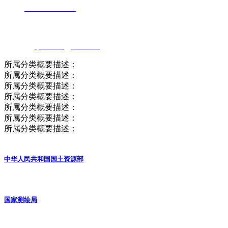
Fax：
0531-88726800
邮编.：250101
E-Mail：
qilucehui@126.com
所属分类概要描述：
所属分类概要描述：
所属分类概要描述：
所属分类概要描述：
所属分类概要描述：
所属分类概要描述：
所属分类概要描述：
中华人民共和国国土资源部
国家测绘局