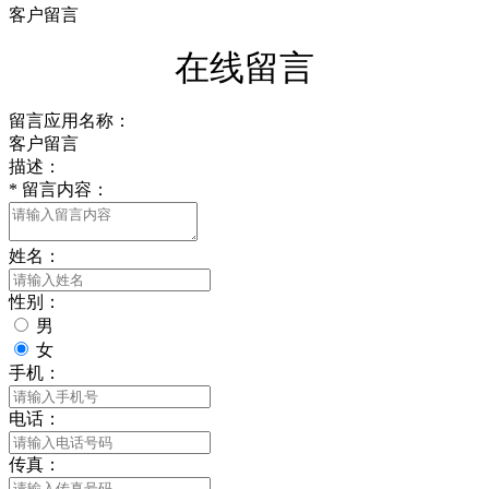
客户留言
在线留言
留言应用名称：
客户留言
描述：
*
留言内容：
姓名：
性别：
男
女
手机：
电话：
传真：