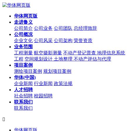
华体网页版
走进鲁义
公司简介
公司业务
公司团队
总经理致辞
公司概况
企业文化
公司风采
公司架构
荣誉资质
业务范围
工程测量
航空摄影测量
不动产登记普查
地理信息系统
工程
空间规划设计
土地整理
不动产评估与代理
项目案例
测绘项目案例
规划项目案例
华体(中国)
企业新闻
行业新闻
政策法规
人才招聘
社会招聘
校园招聘
联系我们
联系我们

华体网页版