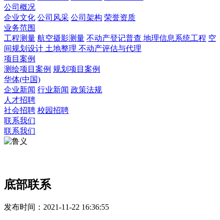
公司概况
企业文化
公司风采
公司架构
荣誉资质
业务范围
工程测量
航空摄影测量
不动产登记普查
地理信息系统工程
空
间规划设计
土地整理
不动产评估与代理
项目案例
测绘项目案例
规划项目案例
华体(中国)
企业新闻
行业新闻
政策法规
人才招聘
社会招聘
校园招聘
联系我们
联系我们
关注鲁义
底部联系
发布时间：
2021-11-22 16:36:55